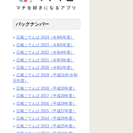
バックナンバー
広報ごてんば 2024（令和6年度）
広報ごてんば 2023（令和5年度）
広報ごてんば 2022（令和4年度）
広報ごてんば 2021（令和3年度）
広報ごてんば 2020（令和2年度）
広報ごてんば 2019（平成31年/令和
元年度）
広報ごてんば 2018（平成30年度）
広報ごてんば 2017（平成29年度）
広報ごてんば 2016（平成28年度）
広報ごてんば 2015（平成27年度）
広報ごてんば 2014（平成26年度）
広報ごてんば 2013（平成25年度）