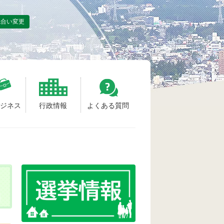
色合い変更
ビジネス
行政情報
よくある質問