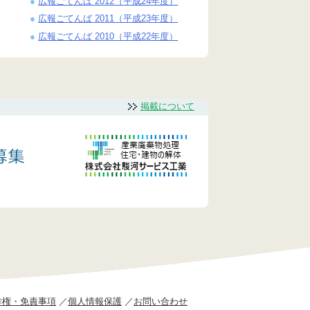
広報ごてんば 2012（平成24年度）
広報ごてんば 2011（平成23年度）
広報ごてんば 2010（平成22年度）
掲載について
作権・免責事項
個人情報保護
お問い合わせ