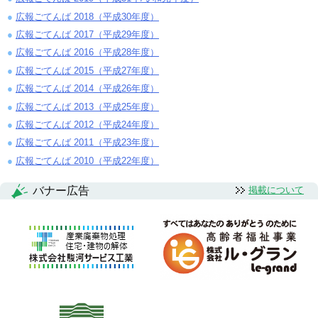
広報ごてんば 2018（平成30年度）
広報ごてんば 2017（平成29年度）
広報ごてんば 2016（平成28年度）
広報ごてんば 2015（平成27年度）
広報ごてんば 2014（平成26年度）
広報ごてんば 2013（平成25年度）
広報ごてんば 2012（平成24年度）
広報ごてんば 2011（平成23年度）
広報ごてんば 2010（平成22年度）
バナー広告
掲載について