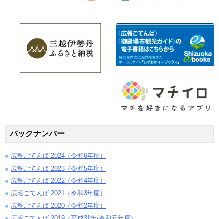
バックナンバー
広報ごてんば 2024（令和6年度）
広報ごてんば 2023（令和5年度）
広報ごてんば 2022（令和4年度）
広報ごてんば 2021（令和3年度）
広報ごてんば 2020（令和2年度）
広報ごてんば 2019（平成31年/令和元年度）