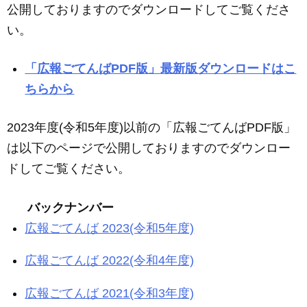
公開しておりますのでダウンロードしてご覧くださ
い。
「広報ごてんばPDF版」最新版ダウンロードはこ
ちらから
2023年度(令和5年度)以前の「広報ごてんばPDF版」
は以下のページで公開しておりますのでダウンロー
ドしてご覧ください。
バックナンバー
広報ごてんば 2023(令和5年度)
広報ごてんば 2022(令和4年度)
広報ごてんば 2021(令和3年度)