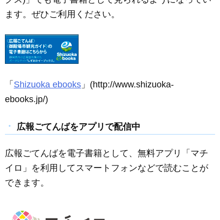
ます。ぜひご利用ください。
「
Shizuoka ebooks
」(http://www.shizuoka-
ebooks.jp/)
広報ごてんばをアプリで配信中
広報ごてんばを電子書籍として、無料アプリ「マチ
イロ」を利用してスマートフォンなどで読むことが
できます。