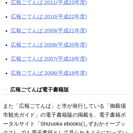
広報ごてんば 2011(平成23年度)
広報ごてんば 2010(平成22年度)
広報ごてんば 2009(平成21年度)
広報ごてんば 2008(平成20年度)
広報ごてんば 2007(平成19年度)
広報ごてんば 2006(平成18年度)
広報ごてんば電子書籍版
また「広報ごてんば」と市が発行している「御殿場
市観光ガイド」の電子書籍版の掲載を、電子書籍ポ
ータルサイト「Shizuoka ebooks(しずおかイーブッ
クス)」でも電子書籍として見られるようになってい