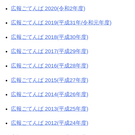
広報ごてんば 2020(令和2年度)
広報ごてんば 2019(平成31年/令和元年度)
広報ごてんば 2018(平成30年度)
広報ごてんば 2017(平成29年度)
広報ごてんば 2016(平成28年度)
広報ごてんば 2015(平成27年度)
広報ごてんば 2014(平成26年度)
広報ごてんば 2013(平成25年度)
広報ごてんば 2012(平成24年度)