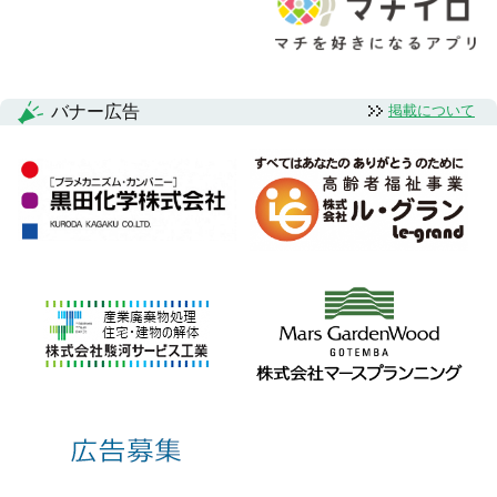
バナー広告
掲載について