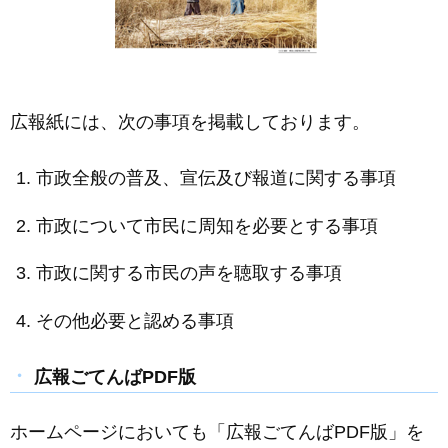
広報紙には、次の事項を掲載しております。
市政全般の普及、宣伝及び報道に関する事項
市政について市民に周知を必要とする事項
市政に関する市民の声を聴取する事項
その他必要と認める事項
広報ごてんばPDF版
ホームページにおいても「広報ごてんばPDF版」を