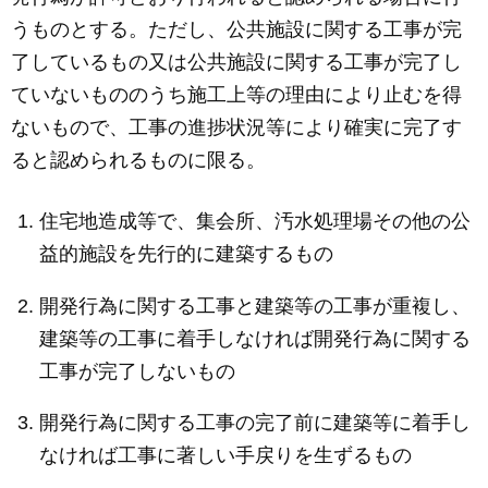
うものとする。ただし、公共施設に関する工事が完
了しているもの又は公共施設に関する工事が完了し
ていないもののうち施工上等の理由により止むを得
ないもので、工事の進捗状況等により確実に完了す
ると認められるものに限る。
住宅地造成等で、集会所、汚水処理場その他の公
益的施設を先行的に建築するもの
開発行為に関する工事と建築等の工事が重複し、
建築等の工事に着手しなければ開発行為に関する
工事が完了しないもの
開発行為に関する工事の完了前に建築等に着手し
なければ工事に著しい手戻りを生ずるもの