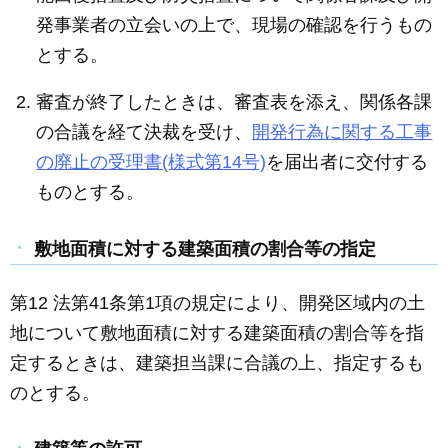
発事業者の立会いの上で、現場の確認を行うもの
とする。
審査が終了したときは、審査表を添え、関係各課
の合議を経て決裁を受け、
開発行為に関する工事
の廃止の受理書(様式第14号)
を届出者に交付する
ものとする。
敷地面積に対する建築面積の割合等の指定
第12 法第41条第1項の規定により、開発区域内の土
地について敷地面積に対する建築面積の割合等を指
定するときは、建築担当課に合議の上、指定するも
のとする。