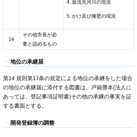
放流先河川の現況
がけ及び擁壁の現況
その他市長が必
14
要と認めるもの
地位の承継届
第14 規則第17条の規定による地位の承継をした場合
の地位の承継届に添付する図書は、戸籍謄本(法人に
あっては、登記事項証明書)その他の承継の事実を証
する書面とする。
開発登録簿の調整