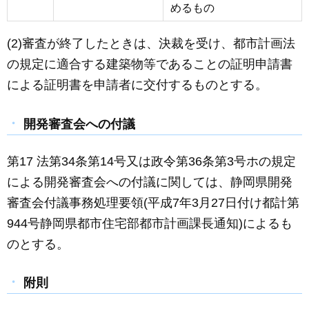
めるもの
(2)審査が終了したときは、決裁を受け、都市計画法
の規定に適合する建築物等であることの証明申請書
による証明書を申請者に交付するものとする。
開発審査会への付議
第17 法第34条第14号又は政令第36条第3号ホの規定
による開発審査会への付議に関しては、静岡県開発
審査会付議事務処理要領(平成7年3月27日付け都計第
944号静岡県都市住宅部都市計画課長通知)によるも
のとする。
附則