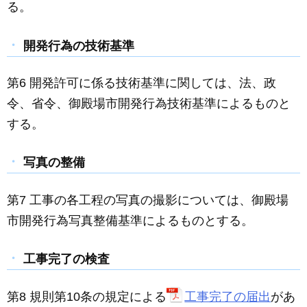
る。
開発行為の技術基準
第6 開発許可に係る技術基準に関しては、法、政
令、省令、御殿場市開発行為技術基準によるものと
する。
写真の整備
第7 工事の各工程の写真の撮影については、御殿場
市開発行為写真整備基準によるものとする。
工事完了の検査
第8 規則第10条の規定による
工事完了の届出
があ