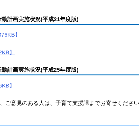
動計画実施状況(平成21年度版)
76KB】
2KB】
動計画実施状況(平成25年度版)
6KB】
、ご意見のある人は、子育て支援課までお寄せくださ