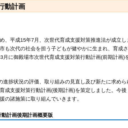
行動計画
め、平成15年7月、次世代育成支援対策推進法が成立し
市も次代の社会を担う子どもが健やかに生まれ、育成
3月に御殿場市次世代育成支援対策行動計画(前期計画)
画の進捗状況の評価、取り組みの見直し及び新たに求めら
育成支援対策行動計画(後期計画)を策定しました。今後
援の諸施策に取り組んでいきます。
行動計画後期計画概要版