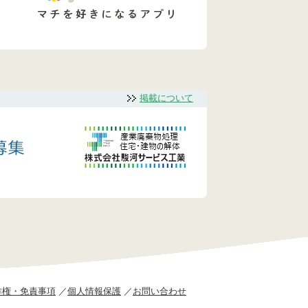
掲載について
作権・免責事項
個人情報保護
お問い合わせ