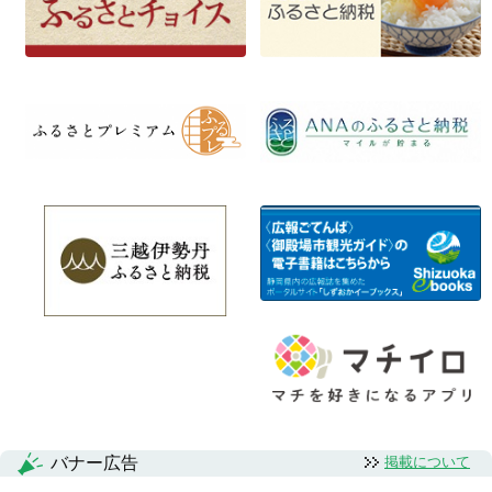
バナー広告
掲載について