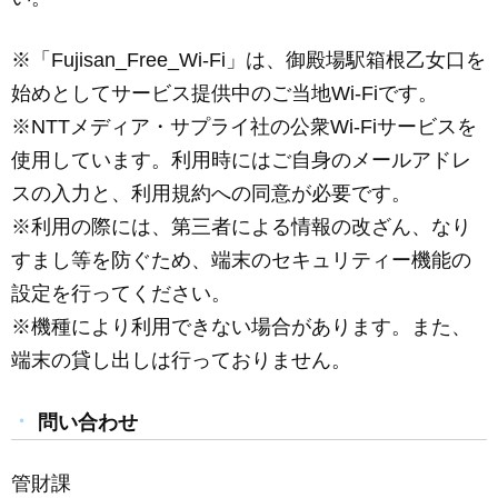
※「Fujisan_Free_Wi-Fi」は、御殿場駅箱根乙女口を
始めとしてサービス提供中のご当地Wi-Fiです。
※NTTメディア・サプライ社の公衆Wi-Fiサービスを
使用しています。利用時にはご自身のメールアドレ
スの入力と、利用規約への同意が必要です。
※利用の際には、第三者による情報の改ざん、なり
すまし等を防ぐため、端末のセキュリティー機能の
設定を行ってください。
※機種により利用できない場合があります。また、
端末の貸し出しは行っておりません。
問い合わせ
管財課