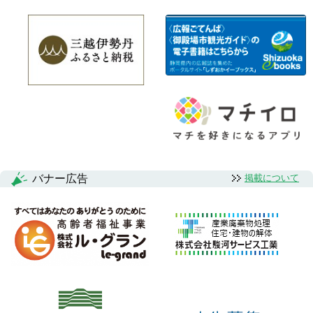
バナー広告
掲載について