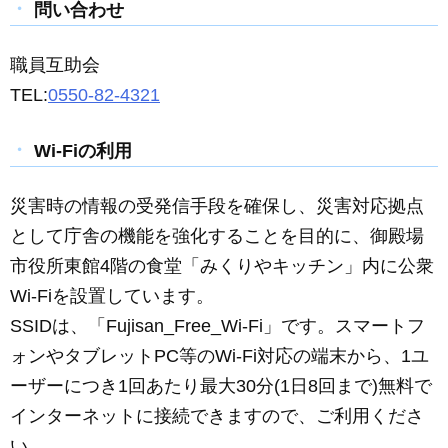
問い合わせ
職員互助会
TEL:
0550-82-4321
Wi-Fiの利用
災害時の情報の受発信手段を確保し、災害対応拠点
として庁舎の機能を強化することを目的に、御殿場
市役所東館4階の食堂「みくりやキッチン」内に公衆
Wi-Fiを設置しています。
SSIDは、「Fujisan_Free_Wi-Fi」です。スマートフ
ォンやタブレットPC等のWi-Fi対応の端末から、1ユ
ーザーにつき1回あたり最大30分(1日8回まで)無料で
インターネットに接続できますので、ご利用くださ
い。