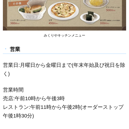
みくりやキッチンメニュー
営業
営業日:月曜日から金曜日まで(年末年始及び祝日を除
く)
営業時間
売店:午前10時から午後3時
レストラン:午前11時から午後2時(オーダーストップ
午後1時30分)