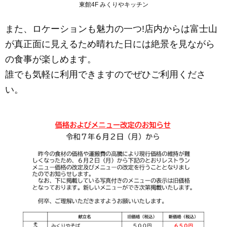
東館4F みくりやキッチン
また、ロケーションも魅力の一つ!店内からは富士山
が真正面に見えるため晴れた日には絶景を見ながら
の食事が楽しめます。
誰でも気軽に利用できますのでぜひご利用くださ
い。