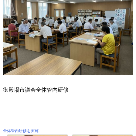
御殿場市議会全体管内研修
全体管内研修を実施