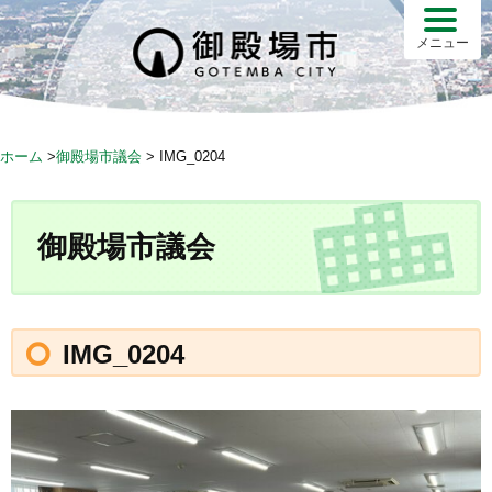
メニュー
ホーム
>
御殿場市議会
>
IMG_0204
御殿場市議会
IMG_0204