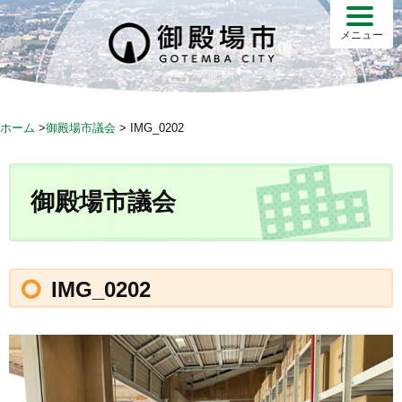
メニュー
ホーム
>
御殿場市議会
>
IMG_0202
御殿場市議会
IMG_0202