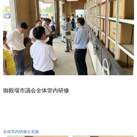
御殿場市議会全体管内研修
全体管内研修を実施