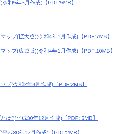
令和5年3月作成)【PDF:5MB】
ップ(拡大版)(令和4年1月作成)【PDF:7MB】
プ(広域版)(令和4年1月作成)【PDF:10MB】
プ(令和2年3月作成)【PDF:2MB】
?(平成30年12月作成)【PDF: 5MB】
成30年12月作成)【PDF:2MB】