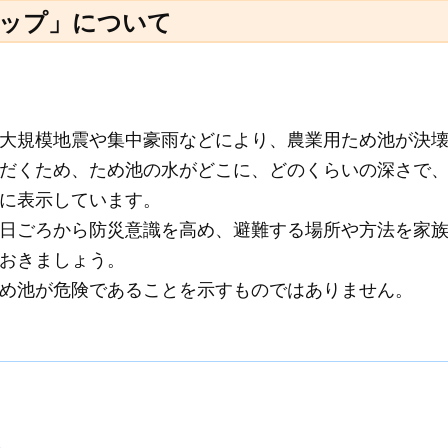
ップ」について
大規模地震や集中豪雨などにより、農業用ため池が決
だくため、ため池の水がどこに、どのくらいの深さで
に表示しています。
日ごろから防災意識を高め、避難する場所や方法を家
おきましょう。
め池が危険であることを示すものではありません。