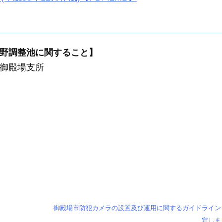
野調整池に関すること】
御殿場支所
御殿場市防犯カメラの設置及び運用に関するガイドライン
定しま