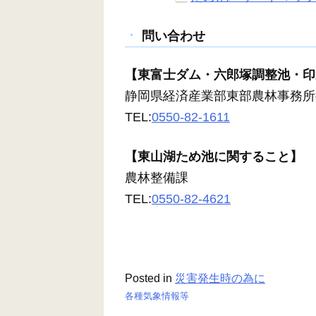
問い合わせ
【東富士ダム・六郎塚調整池・印
静岡県経済産業部東部農林事務所
TEL:
0550-82-1611
【東山湖ため池に関すること】
農林整備課
TEL:
0550-82-4621
Posted in
災害発生時の為に
各種気象情報等
投