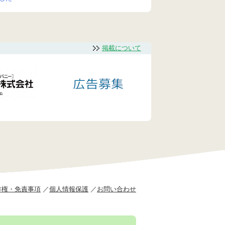
掲載について
作権・免責事項
個人情報保護
お問い合わせ