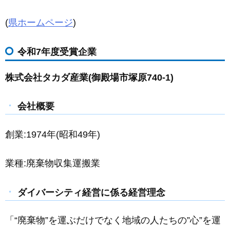
(
県ホームページ
)
令和7年度受賞企業
株式会社タカダ産業(御殿場市塚原740-1)
会社概要
創業:1974年(昭和49年)
業種:廃棄物収集運搬業
ダイバーシティ経営に係る経営理念
「“廃棄物”を運ぶだけでなく地域の人たちの”心”を運