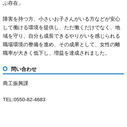
ぶ存在」
障害を持つ方、小さいお子さんがいる方などが安心
して働ける環境を提供し、ただ働くだけでなく、地
域を守り、自分も成長できるやりがいを感じられる
職場環境の整備を進め、その成果として、女性の離
職率が大きく低下し、増益を達成されました。
問い合わせ
商工振興課
TEL:0550-82-4683