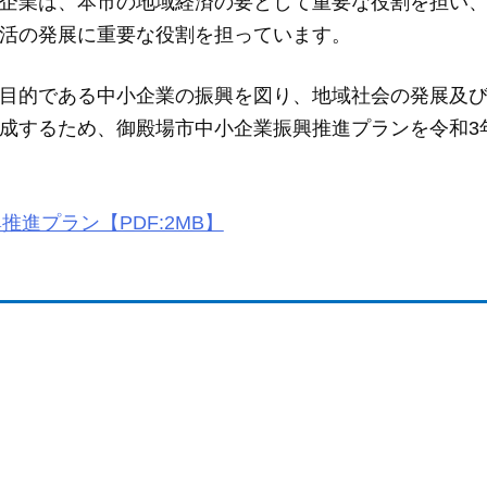
小企業は、本市の地域経済の要として重要な役割を担い
活の発展に重要な役割を担っています。
目的である中小企業の振興を図り、地域社会の発展及
成するため、御殿場市中小企業振興推進プランを令和3
進プラン【PDF:2MB】