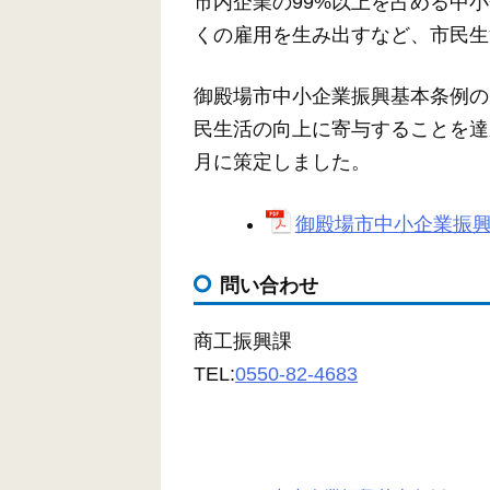
市内企業の99%以上を占める中
くの雇用を生み出すなど、市民生
御殿場市中小企業振興基本条例の
民生活の向上に寄与することを達
月に策定しました。
御殿場市中小企業振興推
問い合わせ
商工振興課
TEL:
0550-82-4683