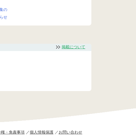
集の
らせ
掲載について
作権・免責事項
個人情報保護
お問い合わせ