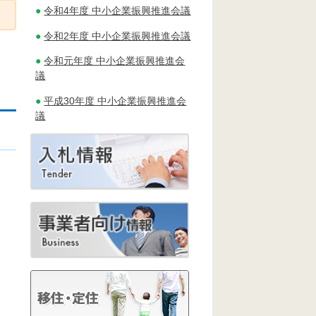
令和4年度 中小企業振興推進会議
令和2年度 中小企業振興推進会議
令和元年度 中小企業振興推進会
議
平成30年度 中小企業振興推進会
議