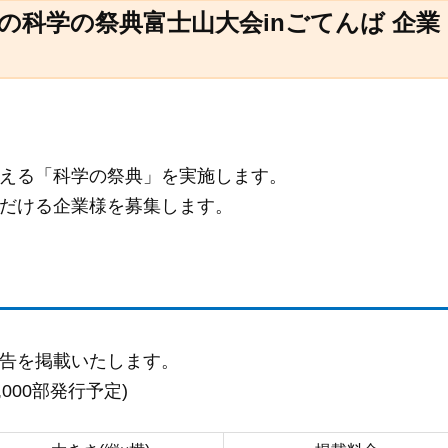
の科学の祭典富士山大会inごてんば 企業
える「科学の祭典」を実施します。
だける企業様を募集します。
告を掲載いたします。
000部発行予定)