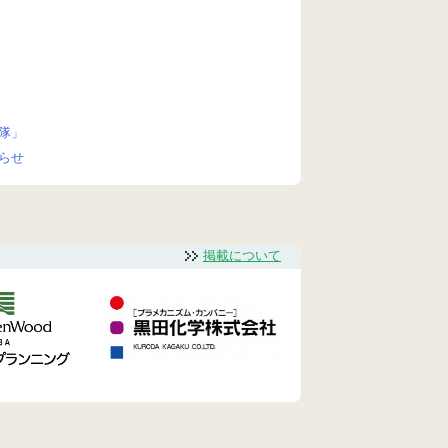
隊」
らせ
掲載について