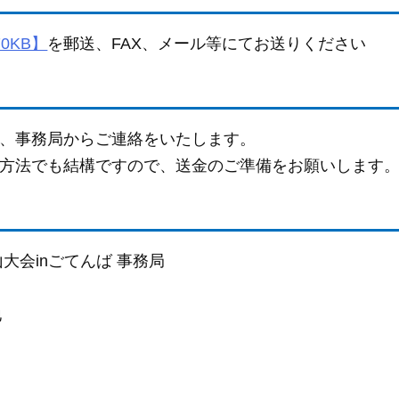
0KB】
を郵送、FAX、メール等にてお送りください
、事務局からご連絡をいたします。
方法でも結構ですので、送金のご準備をお願いします
大会inごてんば 事務局
地