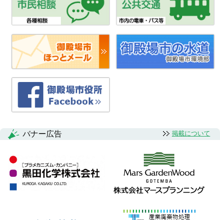
バナー広告
掲載について