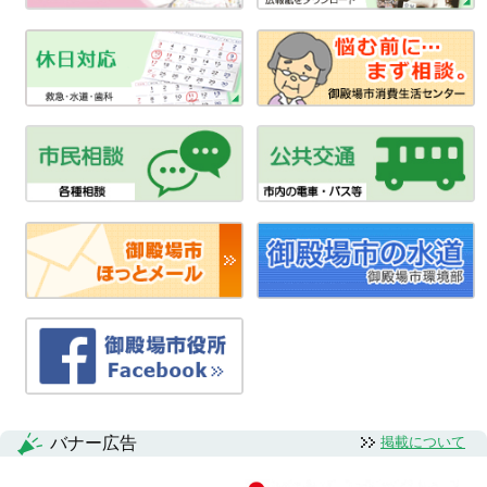
バナー広告
掲載について