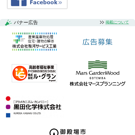
バナー広告
掲載について