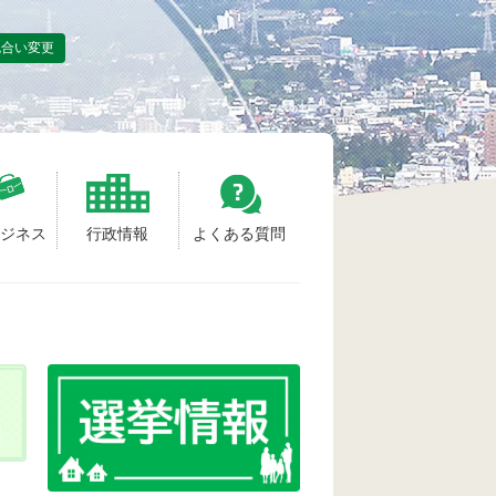
色合い変更
ビジネス
行政情報
よくある質問