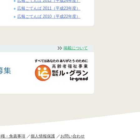
広報ごてんば 2012（平成24年度）
広報ごてんば 2011（平成23年度）
広報ごてんば 2010（平成22年度）
掲載について
作権・免責事項
個人情報保護
お問い合わせ