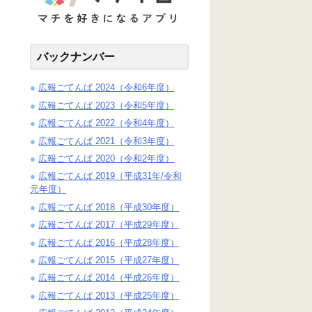
バックナンバー
広報ごてんば 2024（令和6年度）
広報ごてんば 2023（令和5年度）
広報ごてんば 2022（令和4年度）
広報ごてんば 2021（令和3年度）
広報ごてんば 2020（令和2年度）
広報ごてんば 2019（平成31年/令和
元年度）
広報ごてんば 2018（平成30年度）
広報ごてんば 2017（平成29年度）
広報ごてんば 2016（平成28年度）
広報ごてんば 2015（平成27年度）
広報ごてんば 2014（平成26年度）
広報ごてんば 2013（平成25年度）