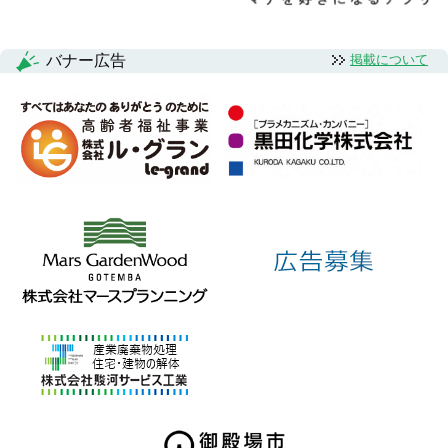
バナー広告
掲載について