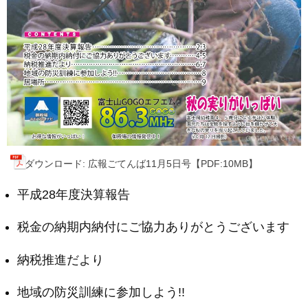
ダウンロード: 広報ごてんば11月5日号【PDF:10MB】
平成28年度決算報告
税金の納期内納付にご協力ありがとうございます
納税推進だより
地域の防災訓練に参加しよう!!