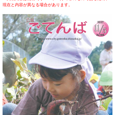
現在と内容が異なる場合があります。