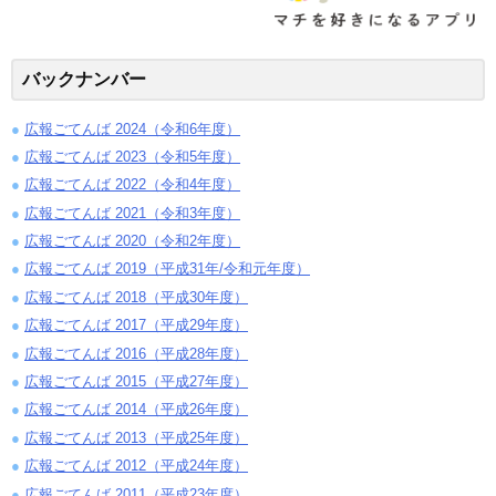
バックナンバー
広報ごてんば 2024（令和6年度）
広報ごてんば 2023（令和5年度）
広報ごてんば 2022（令和4年度）
広報ごてんば 2021（令和3年度）
広報ごてんば 2020（令和2年度）
広報ごてんば 2019（平成31年/令和元年度）
広報ごてんば 2018（平成30年度）
広報ごてんば 2017（平成29年度）
広報ごてんば 2016（平成28年度）
広報ごてんば 2015（平成27年度）
広報ごてんば 2014（平成26年度）
広報ごてんば 2013（平成25年度）
広報ごてんば 2012（平成24年度）
広報ごてんば 2011（平成23年度）