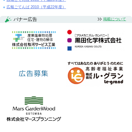
広報ごてんば 2010（平成22年度）
バナー広告
掲載について