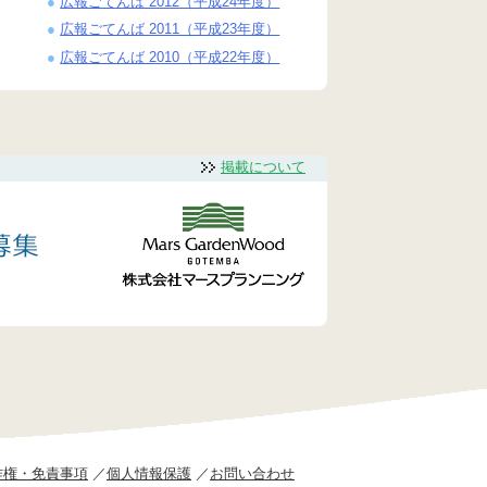
広報ごてんば 2012（平成24年度）
広報ごてんば 2011（平成23年度）
広報ごてんば 2010（平成22年度）
掲載について
作権・免責事項
個人情報保護
お問い合わせ