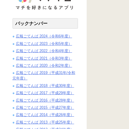
バックナンバー
広報ごてんば 2024（令和6年度）
広報ごてんば 2023（令和5年度）
広報ごてんば 2022（令和4年度）
広報ごてんば 2021（令和3年度）
広報ごてんば 2020（令和2年度）
広報ごてんば 2019（平成31年/令和
元年度）
広報ごてんば 2018（平成30年度）
広報ごてんば 2017（平成29年度）
広報ごてんば 2016（平成28年度）
広報ごてんば 2015（平成27年度）
広報ごてんば 2014（平成26年度）
広報ごてんば 2013（平成25年度）