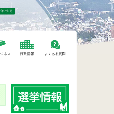
色合い変更
ビジネス
行政情報
よくある質問