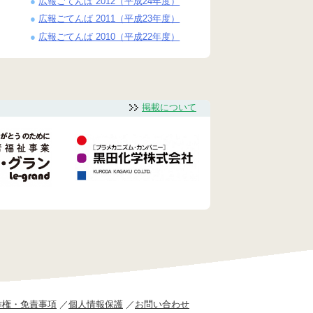
広報ごてんば 2012（平成24年度）
広報ごてんば 2011（平成23年度）
広報ごてんば 2010（平成22年度）
掲載について
作権・免責事項
個人情報保護
お問い合わせ