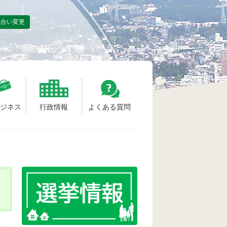
色合い変更
ビジネス
行政情報
よくある質問