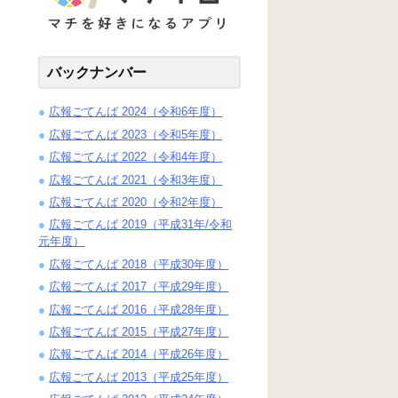
バックナンバー
広報ごてんば 2024（令和6年度）
広報ごてんば 2023（令和5年度）
広報ごてんば 2022（令和4年度）
広報ごてんば 2021（令和3年度）
広報ごてんば 2020（令和2年度）
広報ごてんば 2019（平成31年/令和
元年度）
広報ごてんば 2018（平成30年度）
広報ごてんば 2017（平成29年度）
広報ごてんば 2016（平成28年度）
広報ごてんば 2015（平成27年度）
広報ごてんば 2014（平成26年度）
広報ごてんば 2013（平成25年度）