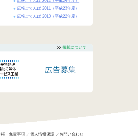
広報ごてんば 2012（平成24年度）
広報ごてんば 2011（平成23年度）
広報ごてんば 2010（平成22年度）
掲載について
作権・免責事項
個人情報保護
お問い合わせ