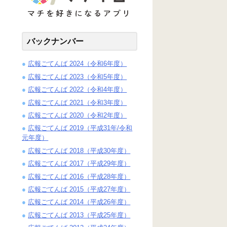
バックナンバー
広報ごてんば 2024（令和6年度）
広報ごてんば 2023（令和5年度）
広報ごてんば 2022（令和4年度）
広報ごてんば 2021（令和3年度）
広報ごてんば 2020（令和2年度）
広報ごてんば 2019（平成31年/令和
元年度）
広報ごてんば 2018（平成30年度）
広報ごてんば 2017（平成29年度）
広報ごてんば 2016（平成28年度）
広報ごてんば 2015（平成27年度）
広報ごてんば 2014（平成26年度）
広報ごてんば 2013（平成25年度）