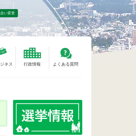
色合い変更
ビジネス
行政情報
よくある質問