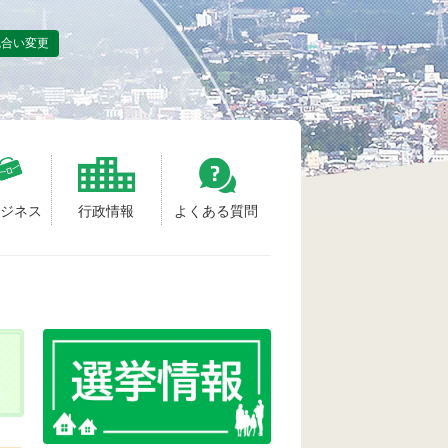
色合い変更
ビジネス
行政情報
よくある質問