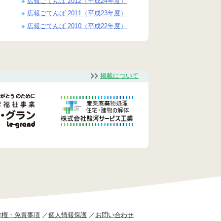
広報ごてんば 2012（平成24年度）
広報ごてんば 2011（平成23年度）
広報ごてんば 2010（平成22年度）
掲載について
作権・免責事項
個人情報保護
お問い合わせ