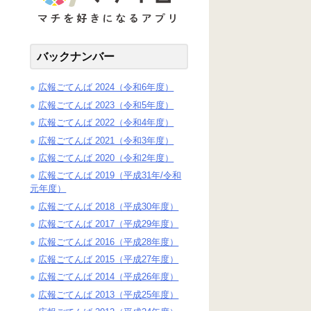
バックナンバー
広報ごてんば 2024（令和6年度）
広報ごてんば 2023（令和5年度）
広報ごてんば 2022（令和4年度）
広報ごてんば 2021（令和3年度）
広報ごてんば 2020（令和2年度）
広報ごてんば 2019（平成31年/令和
元年度）
広報ごてんば 2018（平成30年度）
広報ごてんば 2017（平成29年度）
広報ごてんば 2016（平成28年度）
広報ごてんば 2015（平成27年度）
広報ごてんば 2014（平成26年度）
広報ごてんば 2013（平成25年度）