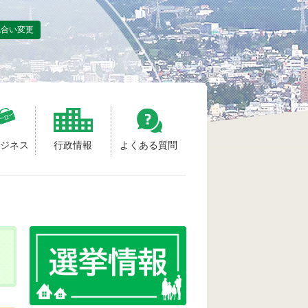
色合い変更
ビジネス
行政情報
よくある質問