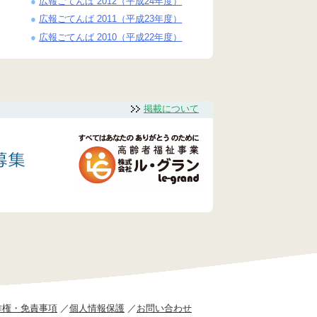
広報ごてんば 2012（平成24年度）
広報ごてんば 2011（平成23年度）
広報ごてんば 2010（平成22年度）
掲載について
作権・免責事項
個人情報保護
お問い合わせ