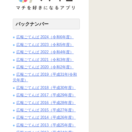
バックナンバー
広報ごてんば 2024（令和6年度）
広報ごてんば 2023（令和5年度）
広報ごてんば 2022（令和4年度）
広報ごてんば 2021（令和3年度）
広報ごてんば 2020（令和2年度）
広報ごてんば 2019（平成31年/令和
元年度）
広報ごてんば 2018（平成30年度）
広報ごてんば 2017（平成29年度）
広報ごてんば 2016（平成28年度）
広報ごてんば 2015（平成27年度）
広報ごてんば 2014（平成26年度）
広報ごてんば 2013（平成25年度）