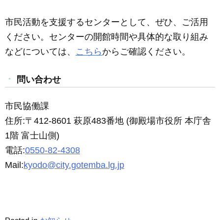
市民活動を支援するセンターとして、ぜひ、ご活用
ください。センターの開館時間や具体的な取り組み
などについては、
こちら
からご確認ください。
問い合わせ
市民協働課
住所:〒412-8601 萩原483番地 (御殿場市役所 本庁舎
1階 富士山側)
電話:
0550-82-4308
Mail:
kyodo@city.gotemba.lg.jp