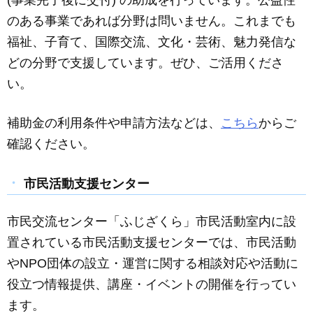
のある事業であれば分野は問いません。これまでも
福祉、子育て、国際交流、文化・芸術、魅力発信な
どの分野で支援しています。ぜひ、ご活用くださ
い。
補助金の利用条件や申請方法などは、
こちら
からご
確認ください。
市民活動支援センター
市民交流センター「ふじざくら」市民活動室内に設
置されている市民活動支援センターでは、市民活動
やNPO団体の設立・運営に関する相談対応や活動に
役立つ情報提供、講座・イベントの開催を行ってい
ます。