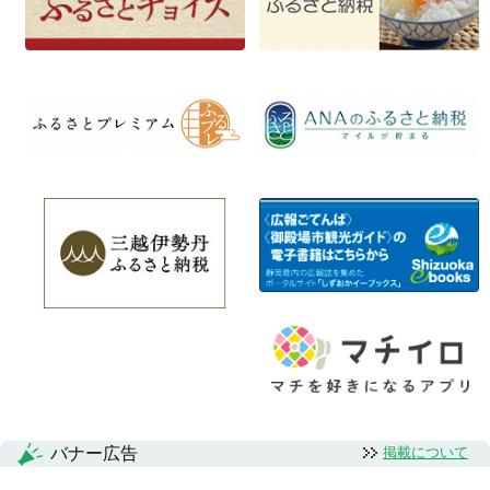
バナー広告
掲載について