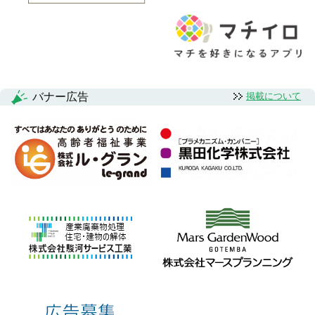
バナー広告
掲載について