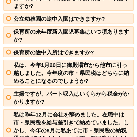
ますか?
公立幼稚園の途中入園はできますか?
保育所の来年度新入園児募集はいつ頃あります
か?
保育所の途中入所はできますか?
私は、今年1月20日に御殿場市から他市に引っ
越しました。今年度の市・県民税はどちらに納
めることになるのでしょうか?
主婦ですが、パート収入はいくらから税金がか
かりますか?
私は昨年12月に会社を辞めました。在職中は
市・県民税を給与差引きで納めていました。し
かし、今年の6月に私あてに市・県民税の納税