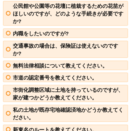
公民館や公園等の花壇に植栽するための花苗が
ほしいのですが、どのような手続きが必要です
か?
内職をしたいのですが?
交通事故の場合は、保険証は使えないのです
か?
無料法律相談について教えてください。
市道の認定番号を教えてください。
市街化調整区域に土地を持っているのですが、
家が建つかどうか教えてください。
私の土地が既存宅地確認済地かどうか教えてく
ださい。
新東名のルートを教えてください。