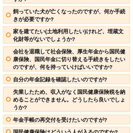
飼っていた犬が亡くなったのですが、何か手続
きが必要ですか?
家を建てたい(土地利用したい)けれど、埋蔵文
化財等がないでしょうか?
会社を退職して社会保険、厚生年金から国民健
康保険、国民年金に切り替える手続きをしたい
のですが、何を持っていけばいいですか?
自分の年金記録を確認したいのですが?
失業したため、収入がなく国民健康保険税を納
めることができません。どうしたら良いでしょ
うか?
年金手帳の再交付を受けたいのですが?
国民健康保険はどういう人が入るのですか?