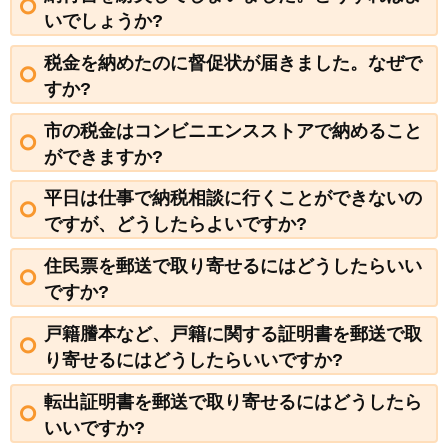
いでしょうか?
税金を納めたのに督促状が届きました。なぜで
すか?
市の税金はコンビニエンスストアで納めること
ができますか?
平日は仕事で納税相談に行くことができないの
ですが、どうしたらよいですか?
住民票を郵送で取り寄せるにはどうしたらいい
ですか?
戸籍謄本など、戸籍に関する証明書を郵送で取
り寄せるにはどうしたらいいですか?
転出証明書を郵送で取り寄せるにはどうしたら
いいですか?