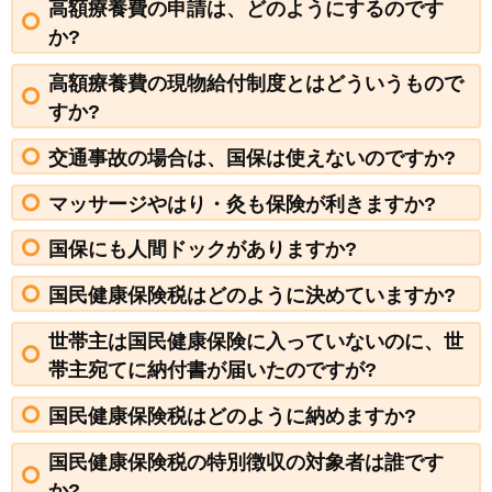
高額療養費の申請は、どのようにするのです
か?
高額療養費の現物給付制度とはどういうもので
すか?
交通事故の場合は、国保は使えないのですか?
マッサージやはり・灸も保険が利きますか?
国保にも人間ドックがありますか?
国民健康保険税はどのように決めていますか?
世帯主は国民健康保険に入っていないのに、世
帯主宛てに納付書が届いたのですが?
国民健康保険税はどのように納めますか?
国民健康保険税の特別徴収の対象者は誰です
か?