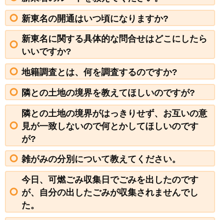
新東名の開通はいつ頃になりますか?
新東名に関する具体的な問合せはどこにしたら
いいですか?
地籍調査とは、何を調査するのですか?
隣との土地の境界を教えてほしいのですが?
隣との土地の境界がはっきりせず、お互いの意
見が一致しないので何とかしてほしいのです
が?
雑がみの分別について教えてください。
今日、可燃ごみ収集日でごみを出したのです
が、自分の出したごみが収集されませんでし
た。