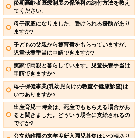
後期高齢者医療制度の保険料の納付方法を教え
てください。
母子家庭になりました。受けられる援助があり
ますか?
子どもの父親から養育費をもらっていますが、
児童扶養手当は申請できますか?
実家で両親と暮らしています。児童扶養手当は
申請できますか?
母子保健事業(乳幼児向けの教室や健康診査)は
いつありますか?
出産育児一時金は、死産でももらえる場合があ
ると聞きました。どういう場合に支給されるの
ですか?
公立幼稚園の来年度新入園児募集はいつ頃あり