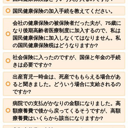
国民健康保険の加入手続を教えてください。
会社の健康保険の被保険者だった夫が、75歳に
なり後期高齢者医療制度に加入するので、私は
国民健康保険に加入しなくてはなりません。私
の国民健康保険税はどうなりますか?
社会保険に入ったのですが、国保と年金の手続
きは必要ですか?
出産育児一時金は、死産でももらえる場合があ
ると聞きました。どういう場合に支給されるの
ですか?
病院での支払がかなりの金額になりました。高
額療養費で後から戻ってくるそうですが、高額
療養費はいくらから該当になりますか?