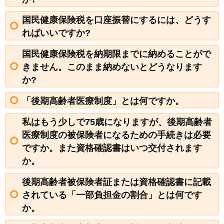
国民健康保険税を口座振替にするには、どうす
ればいいですか?
国民健康保険税を納期限までに納めることがで
きません。このまま納めないとどうなります
か?
「後期高齢者医療制度」とは何ですか。
私はもう少しで75歳になりますが、後期高齢者
医療制度の被保険者になるための手続きは必要
ですか。また資格確認書はいつ交付されます
か。
後期高齢者被保険者証または資格確認書に記載
されている「一部負担金の割合」とは何です
か。