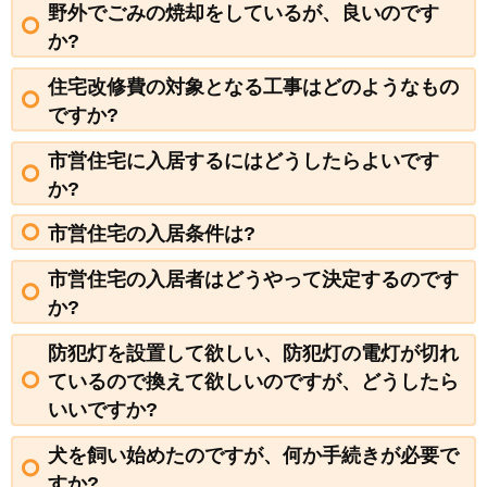
野外でごみの焼却をしているが、良いのです
か?
住宅改修費の対象となる工事はどのようなもの
ですか?
市営住宅に入居するにはどうしたらよいです
か?
市営住宅の入居条件は?
市営住宅の入居者はどうやって決定するのです
か?
防犯灯を設置して欲しい、防犯灯の電灯が切れ
ているので換えて欲しいのですが、どうしたら
いいですか?
犬を飼い始めたのですが、何か手続きが必要で
すか?