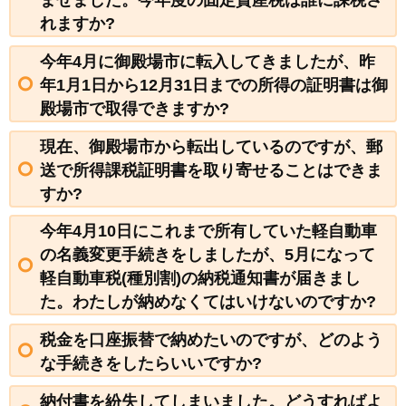
れますか?
今年4月に御殿場市に転入してきましたが、昨
年1月1日から12月31日までの所得の証明書は御
殿場市で取得できますか?
現在、御殿場市から転出しているのですが、郵
送で所得課税証明書を取り寄せることはできま
すか?
今年4月10日にこれまで所有していた軽自動車
の名義変更手続きをしましたが、5月になって
軽自動車税(種別割)の納税通知書が届きまし
た。わたしが納めなくてはいけないのですか?
税金を口座振替で納めたいのですが、どのよう
な手続きをしたらいいですか?
納付書を紛失してしまいました。どうすればよ