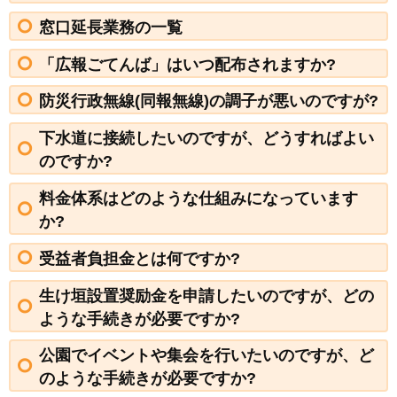
窓口延長業務の一覧
「広報ごてんば」はいつ配布されますか?
防災行政無線(同報無線)の調子が悪いのですが?
下水道に接続したいのですが、どうすればよい
のですか?
料金体系はどのような仕組みになっています
か?
受益者負担金とは何ですか?
生け垣設置奨励金を申請したいのですが、どの
ような手続きが必要ですか?
公園でイベントや集会を行いたいのですが、ど
のような手続きが必要ですか?