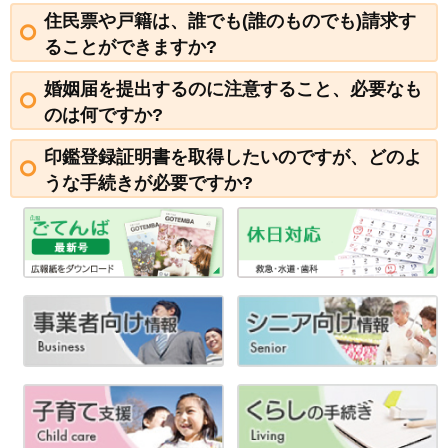
住民票や戸籍は、誰でも(誰のものでも)請求す
ることができますか?
婚姻届を提出するのに注意すること、必要なも
のは何ですか?
印鑑登録証明書を取得したいのですが、どのよ
うな手続きが必要ですか?