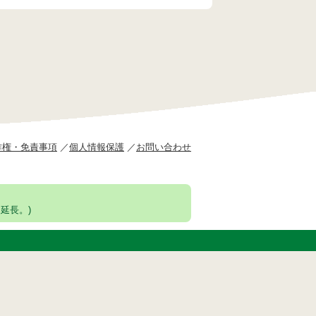
作権・免責事項
個人情報保護
お問い合わせ
延長。)