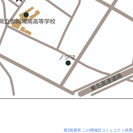
第2投票所 二の岡地区コミュニティ供用