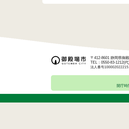
〒412-8601 静岡県
TEL：0550-83-1212(代
法人番号100002022215
開庁時間