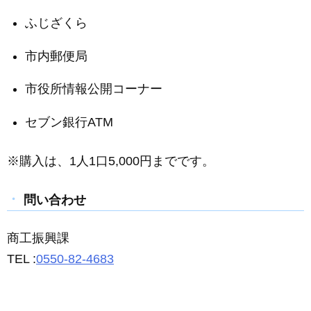
ふじざくら
市内郵便局
市役所情報公開コーナー
セブン銀行ATM
※購入は、1人1口5,000円までです。
問い合わせ
商工振興課
TEL :
0550-82-4683