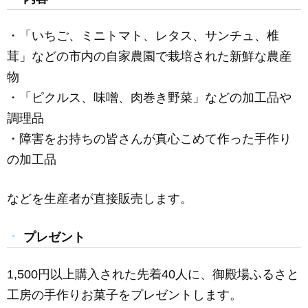
・「いちご、ミニトマト、レタス、サンチュ、椎
茸」などの市内の自家農園で栽培された新鮮な農産
物
・「ピクルス、味噌、肉巻き野菜」などの加工品や
調理品
・障害をお持ちの皆さんが真心こめて作った手作り
の加工品
などを生産者が直接販売します。
プレゼント
1,500円以上購入された先着40人に、御殿場ふるさと
工房の手作りお菓子をプレゼントします。