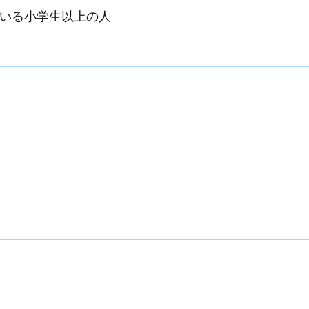
いる小学生以上の人