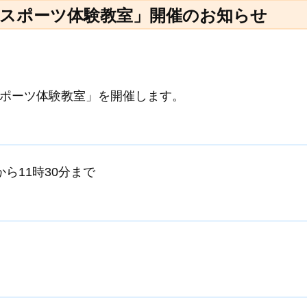
スポーツ体験教室」開催のお知らせ
ポーツ体験教室」を開催します。
から11時30分まで