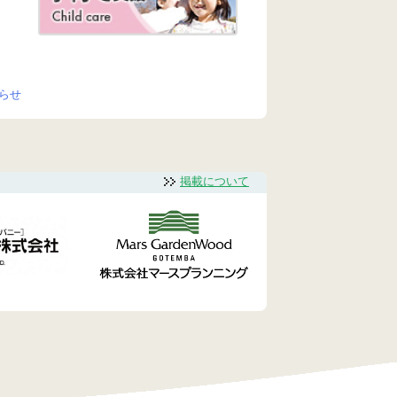
らせ
掲載について