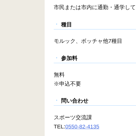
市民または市内に通勤・通学して
種目
モルック、ボッチャ他7種目
参加料
無料
※申込不要
問い合わせ
スポーツ交流課
TEL:
0550-82-4135