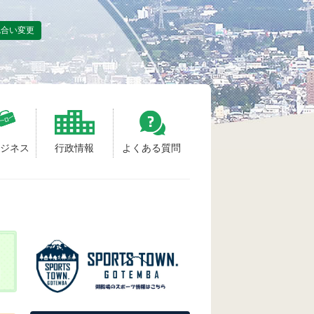
色合い変更
ビジネス
行政情報
よくある質問