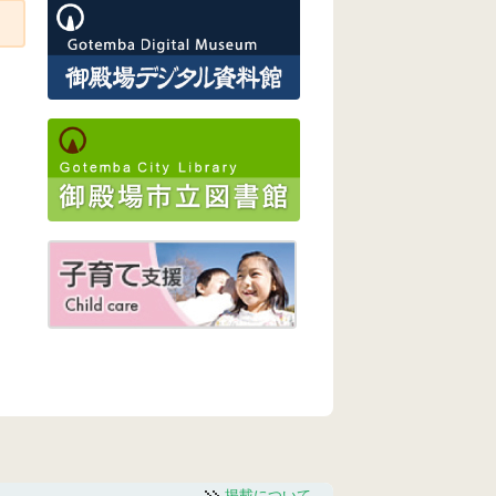
掲載について