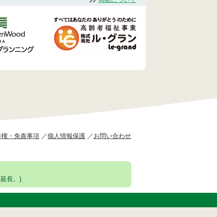
作権・免責事項
個人情報保護
お問い合わせ
延長。)