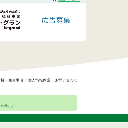
作権・免責事項
個人情報保護
お問い合わせ
延長。)