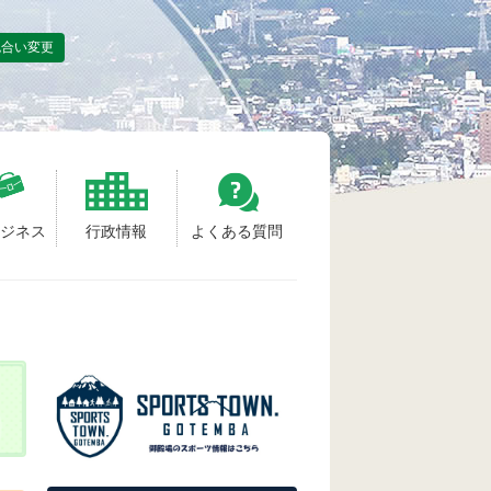
色合い変更
ビジネス
行政情報
よくある質問