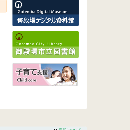
掲載について