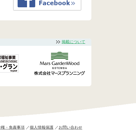
掲載について
作権・免責事項
個人情報保護
お問い合わせ