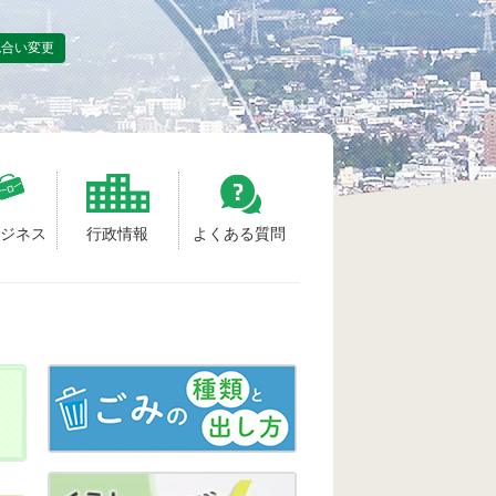
色合い変更
ビジネス
行政情報
よくある質問