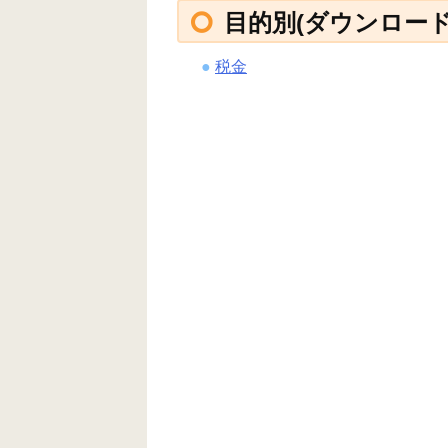
目的別(ダウンロード
税金