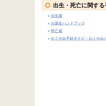
出生・死亡に関する
出生届
お誕生ハンドブック
死亡届
おくやみ手続きナビ・おくやみ