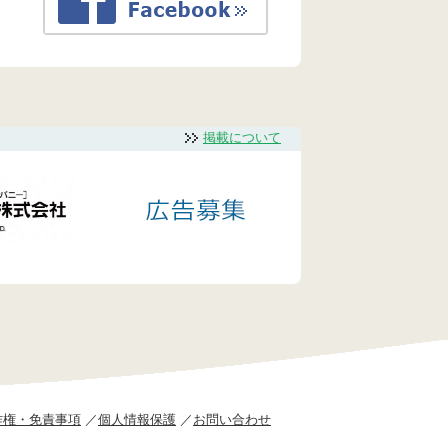
掲載について
作権・免責事項
個人情報保護
お問い合わせ