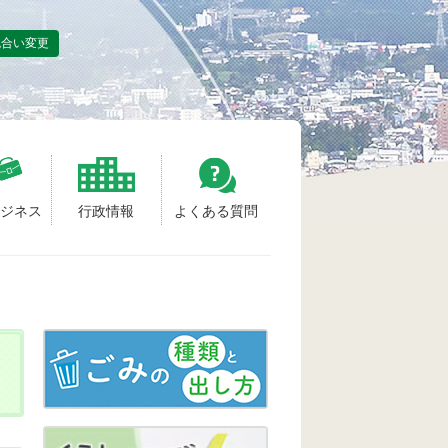
色合い変更
ビジネス
行政情報
よくある質問