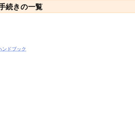
手続きの一覧
ハンドブック