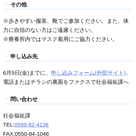
その他
※歩きやすい服装、靴でご参加ください。また、体
力に自信のない方はご遠慮ください。
※療養所内ではマスク着用にご協力ください。
申し込み先
6月5日(金)までに、
申し込みフォーム(外部サイト)
、
電話またはチラシの裏面をファクスで社会福祉課へ
問い合わせ
社会福祉課
TEL:
0550-82-4136
FAX:0550-84-1046