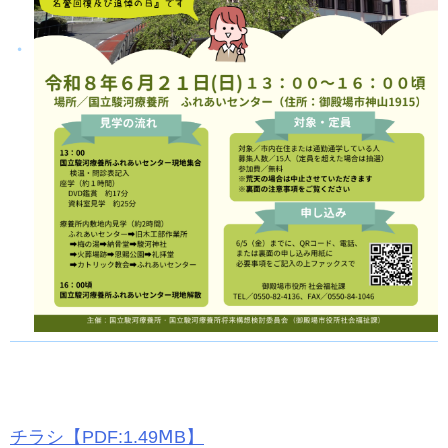
チラシ【PDF:1.49ⅯB】