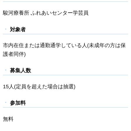
駿河療養所 ふれあいセンター学芸員
対象者
市内在住または通勤通学している人(未成年の方は保
護者同伴)
募集人数
15人(定員を超えた場合は抽選)
参加料
無料