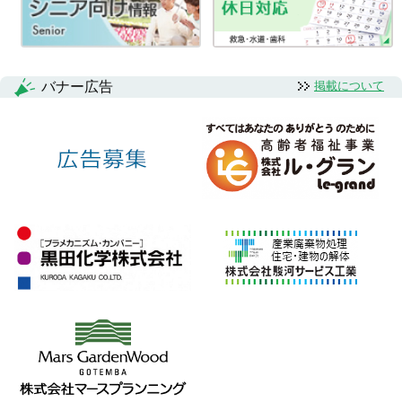
ン
バナー広告
掲載について