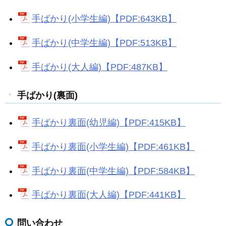
手ばかり(小学生編)【PDF:643KB】
手ばかり(中学生編)【PDF:513KB】
手ばかり(大人編)【PDF:487KB】
手ばかり(裏面)
手ばかり裏面(幼児編)【PDF:415KB】
手ばかり裏面(小学生編)【PDF:461KB】
手ばかり裏面(中学生編)【PDF:584KB】
手ばかり裏面(大人編)【PDF:441KB】
問い合わせ