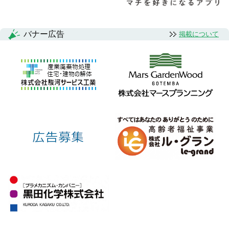
バナー広告
掲載について