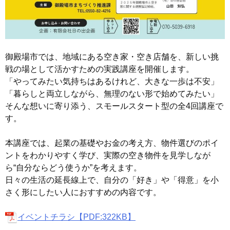
御殿場市では、地域にある空き家・空き店舗を、新しい挑
戦の場として活かすための実践講座を開催します。
「やってみたい気持ちはあるけれど、大きな一歩は不安」
「暮らしと両立しながら、無理のない形で始めてみたい」
そんな想いに寄り添う、スモールスタート型の全4回講座で
す。
本講座では、起業の基礎やお金の考え方、物件選びのポイ
ントをわかりやすく学び、実際の空き物件を見学しなが
ら“自分ならどう使うか”を考えます。
日々の生活の延長線上で、自分の「好き」や「得意」を小
さく形にしたい人におすすめの内容です。
イベントチラシ【PDF:322KB】