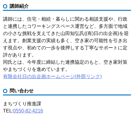
講師紹介
講師には、住宅・相続・暮らしに関わる相談支援や、行政
と連携したコワーキングスペース運営など、多方面で地域
の小さな挑戦を支えてきた山田知弘氏((有)日の出企画)を迎
えます。創業支援の実績も多く、空き家の可能性を引き出
す視点や、初めての一歩を後押しする丁寧なサポートに定
評があります。
同氏とは、今年度に締結した連携協定のもと、空き家対策
やまちづくりを進めています。
有限会社日の出企画ホームページ(外部リンク)
問い合わせ
まちづくり推進課
TEL:
0550-82-4216