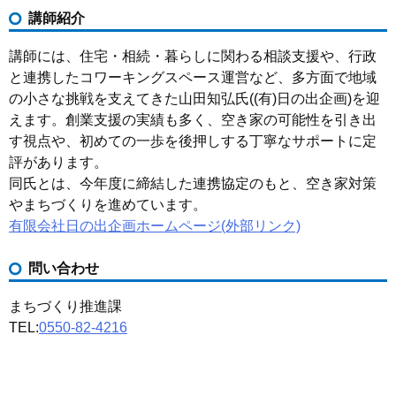
講師紹介
講師には、住宅・相続・暮らしに関わる相談支援や、行政
と連携したコワーキングスペース運営など、多方面で地域
の小さな挑戦を支えてきた山田知弘氏((有)日の出企画)を迎
えます。創業支援の実績も多く、空き家の可能性を引き出
す視点や、初めての一歩を後押しする丁寧なサポートに定
評があります。
同氏とは、今年度に締結した連携協定のもと、空き家対策
やまちづくりを進めています。
有限会社日の出企画ホームページ(外部リンク)
問い合わせ
まちづくり推進課
TEL:
0550-82-4216