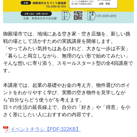
御殿場市では、地域にある空き家・空き店舗を、新しい挑
戦の場として活かすための実践講座を開催します。
「やってみたい気持ちはあるけれど、大きな一歩は不安」
「暮らしと両立しながら、無理のない形で始めてみたい」
そんな想いに寄り添う、スモールスタート型の全4回講座で
す。
本講座では、起業の基礎やお金の考え方、物件選びのポイ
ントをわかりやすく学び、実際の空き物件を見学しなが
ら“自分ならどう使うか”を考えます。
日々の生活の延長線上で、自分の「好き」や「得意」を小
さく形にしたい人におすすめの内容です。
イベントチラシ【PDF:322KB】