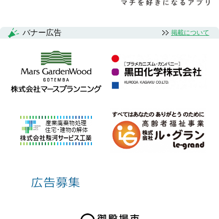
バナー広告
掲載について