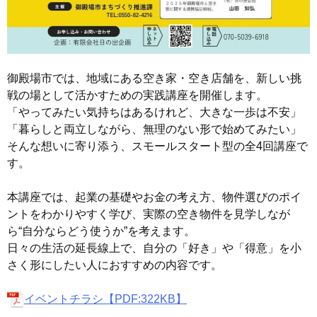
御殿場市では、地域にある空き家・空き店舗を、新しい挑
戦の場として活かすための実践講座を開催します。
「やってみたい気持ちはあるけれど、大きな一歩は不安」
「暮らしと両立しながら、無理のない形で始めてみたい」
そんな想いに寄り添う、スモールスタート型の全4回講座で
す。
本講座では、起業の基礎やお金の考え方、物件選びのポイ
ントをわかりやすく学び、実際の空き物件を見学しなが
ら“自分ならどう使うか”を考えます。
日々の生活の延長線上で、自分の「好き」や「得意」を小
さく形にしたい人におすすめの内容です。
イベントチラシ【PDF:322KB】