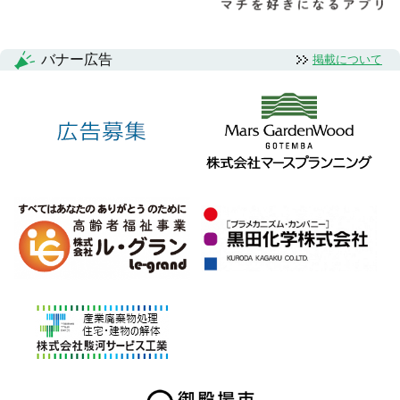
バナー広告
掲載について