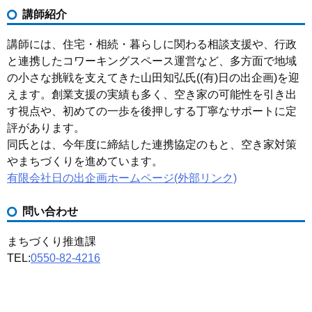
講師紹介
講師には、住宅・相続・暮らしに関わる相談支援や、行政
と連携したコワーキングスペース運営など、多方面で地域
の小さな挑戦を支えてきた山田知弘氏((有)日の出企画)を迎
えます。創業支援の実績も多く、空き家の可能性を引き出
す視点や、初めての一歩を後押しする丁寧なサポートに定
評があります。
同氏とは、今年度に締結した連携協定のもと、空き家対策
やまちづくりを進めています。
有限会社日の出企画ホームページ(外部リンク)
問い合わせ
まちづくり推進課
TEL:
0550-82-4216