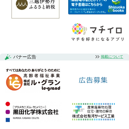
バナー広告
掲載について