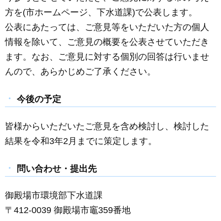
方を(市ホームページ、下水道課)で公表します。
公表にあたっては、ご意見等をいただいた方の個人
情報を除いて、ご意見の概要を公表させていただき
ます。なお、ご意見に対する個別の回答は行いませ
んので、あらかじめご了承ください。
今後の予定
皆様からいただいたご意見を含め検討し、検討した
結果を令和3年2月までに策定します。
問い合わせ・提出先
御殿場市環境部下水道課
〒412-0039 御殿場市竈359番地