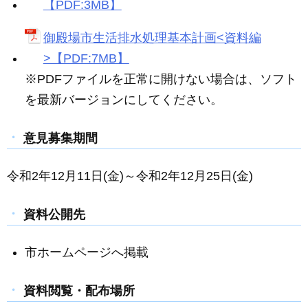
【PDF:3MB】
御殿場市生活排水処理基本計画<資料編
>【PDF:7MB】
※PDFファイルを正常に開けない場合は、ソフト
を最新バージョンにしてください。
意見募集期間
令和2年12月11日(金)～令和2年12月25日(金)
資料公開先
市ホームページへ掲載
資料閲覧・配布場所