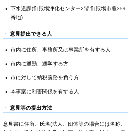
下水道課(御殿場浄化センター2階 御殿場市竈359
番地)
意見提出できる人
市内に住所、事務所又は事業所を有する人
市内に通勤、通学する方
市に対して納税義務を負う方
本事案に利害関係を有する人
意見等の提出方法
意見書に住所、氏名(法人、団体等の場合には名称、