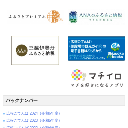
バックナンバー
広報ごてんば 2024（令和6年度）
広報ごてんば 2023（令和5年度）
広報ごてんば 2022（令和4年度）