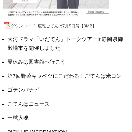
ダウンロード: 広報ごてんば7月5日号【3MB】
大河ドラマ「いだてん」トークツアーin静岡県御
殿場市を開催しました
夏休みは図書館へ行こう
第7回野菜キャベツにこだわる！ごてんば米コン
ゴテンバナビ
ごてんばニュース
一球入魂