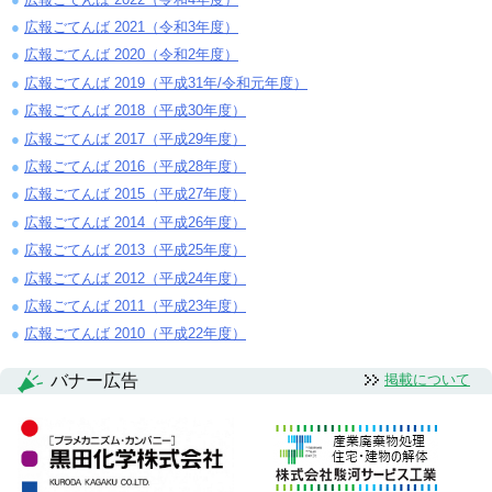
広報ごてんば 2021（令和3年度）
広報ごてんば 2020（令和2年度）
広報ごてんば 2019（平成31年/令和元年度）
広報ごてんば 2018（平成30年度）
広報ごてんば 2017（平成29年度）
広報ごてんば 2016（平成28年度）
広報ごてんば 2015（平成27年度）
広報ごてんば 2014（平成26年度）
広報ごてんば 2013（平成25年度）
広報ごてんば 2012（平成24年度）
広報ごてんば 2011（平成23年度）
広報ごてんば 2010（平成22年度）
バナー広告
掲載について