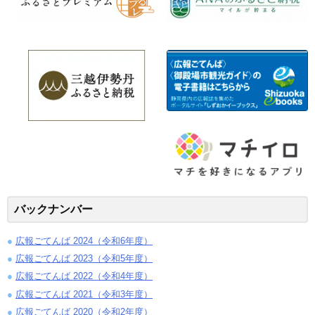
バックナンバー
広報ごてんば 2024（令和6年度）
広報ごてんば 2023（令和5年度）
広報ごてんば 2022（令和4年度）
広報ごてんば 2021（令和3年度）
広報ごてんば 2020（令和2年度）