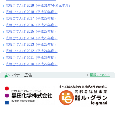
広報ごてんば 2019（平成31年/令和元年度）
広報ごてんば 2018（平成30年度）
広報ごてんば 2017（平成29年度）
広報ごてんば 2016（平成28年度）
広報ごてんば 2015（平成27年度）
広報ごてんば 2014（平成26年度）
広報ごてんば 2013（平成25年度）
広報ごてんば 2012（平成24年度）
広報ごてんば 2011（平成23年度）
広報ごてんば 2010（平成22年度）
バナー広告
掲載について