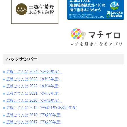
バックナンバー
広報ごてんば 2024（令和6年度）
広報ごてんば 2023（令和5年度）
広報ごてんば 2022（令和4年度）
広報ごてんば 2021（令和3年度）
広報ごてんば 2020（令和2年度）
広報ごてんば 2019（平成31年/令和元年度）
広報ごてんば 2018（平成30年度）
広報ごてんば 2017（平成29年度）