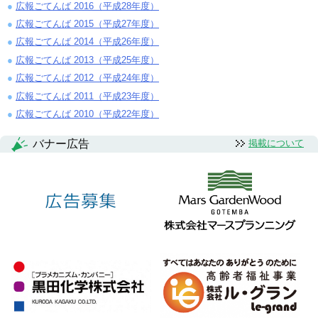
広報ごてんば 2016（平成28年度）
広報ごてんば 2015（平成27年度）
広報ごてんば 2014（平成26年度）
広報ごてんば 2013（平成25年度）
広報ごてんば 2012（平成24年度）
広報ごてんば 2011（平成23年度）
広報ごてんば 2010（平成22年度）
バナー広告
掲載について