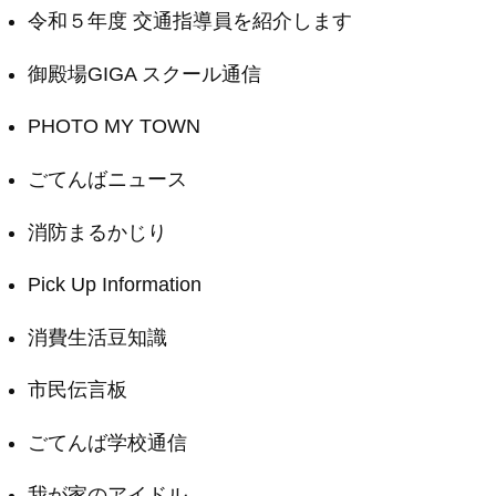
令和５年度 交通指導員を紹介します
御殿場GIGA スクール通信
PHOTO MY TOWN
ごてんばニュース
消防まるかじり
Pick Up Information
消費生活豆知識
市民伝言板
ごてんば学校通信
我が家のアイドル