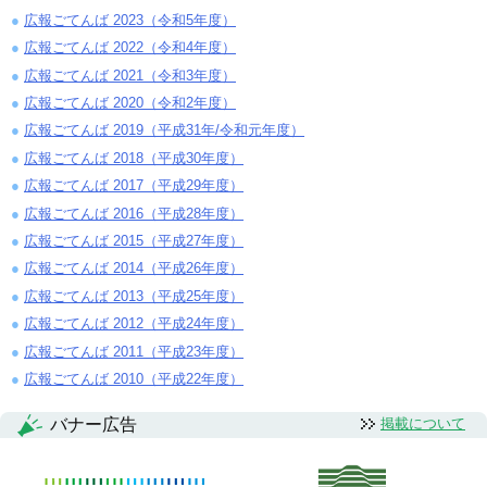
広報ごてんば 2023（令和5年度）
広報ごてんば 2022（令和4年度）
広報ごてんば 2021（令和3年度）
広報ごてんば 2020（令和2年度）
広報ごてんば 2019（平成31年/令和元年度）
広報ごてんば 2018（平成30年度）
広報ごてんば 2017（平成29年度）
広報ごてんば 2016（平成28年度）
広報ごてんば 2015（平成27年度）
広報ごてんば 2014（平成26年度）
広報ごてんば 2013（平成25年度）
広報ごてんば 2012（平成24年度）
広報ごてんば 2011（平成23年度）
広報ごてんば 2010（平成22年度）
バナー広告
掲載について