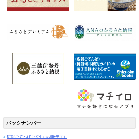
バックナンバー
広報ごてんば 2024（令和6年度）