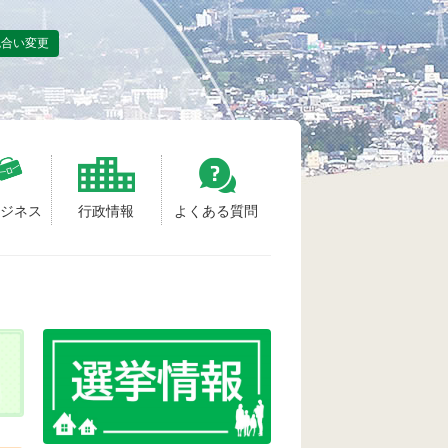
色合い変更
ビジネス
行政情報
よくある質問