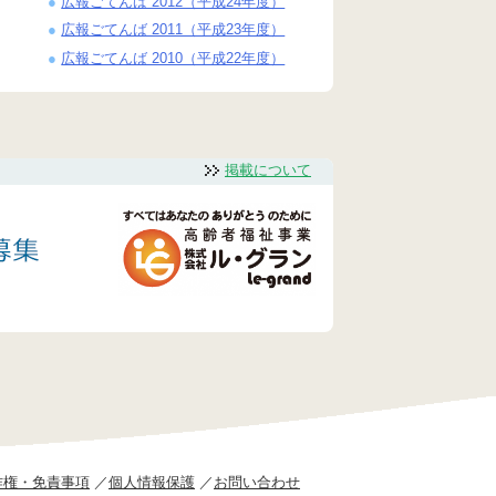
広報ごてんば 2012（平成24年度）
広報ごてんば 2011（平成23年度）
広報ごてんば 2010（平成22年度）
掲載について
作権・免責事項
個人情報保護
お問い合わせ