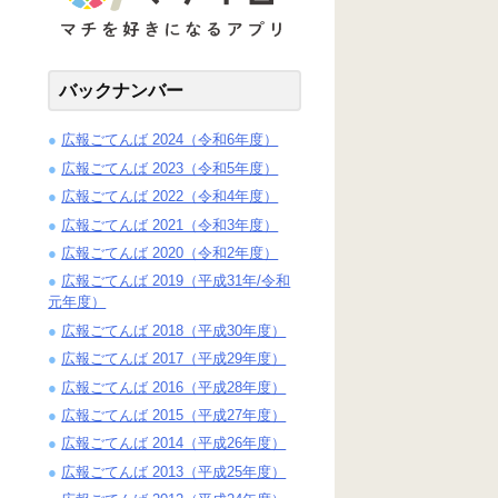
バックナンバー
広報ごてんば 2024（令和6年度）
広報ごてんば 2023（令和5年度）
広報ごてんば 2022（令和4年度）
広報ごてんば 2021（令和3年度）
広報ごてんば 2020（令和2年度）
広報ごてんば 2019（平成31年/令和
元年度）
広報ごてんば 2018（平成30年度）
広報ごてんば 2017（平成29年度）
広報ごてんば 2016（平成28年度）
広報ごてんば 2015（平成27年度）
広報ごてんば 2014（平成26年度）
広報ごてんば 2013（平成25年度）