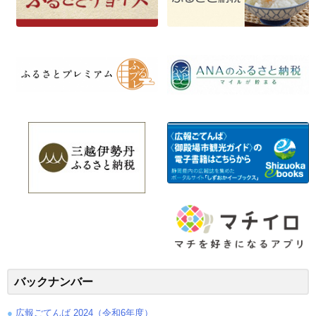
バックナンバー
広報ごてんば 2024（令和6年度）