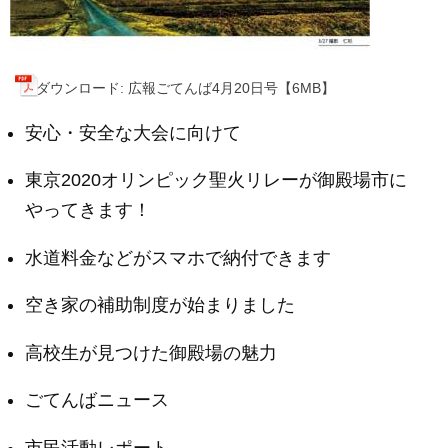
ダウンロード: 広報ごてんば4月20日号【6MB】
安心・安全な大会に向けて
東京2020オリンピック聖火リレーが御殿場市に
やってきます！
水道料金などがスマホで納付できます
空き家の補助制度が始まりました
高校生が見つけた御殿場の魅力
ごてんばニュース