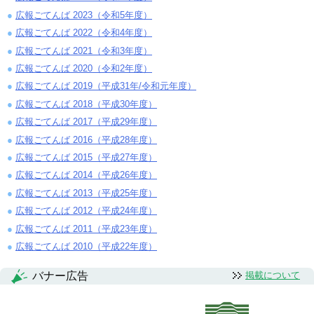
広報ごてんば 2023（令和5年度）
広報ごてんば 2022（令和4年度）
広報ごてんば 2021（令和3年度）
広報ごてんば 2020（令和2年度）
広報ごてんば 2019（平成31年/令和元年度）
広報ごてんば 2018（平成30年度）
広報ごてんば 2017（平成29年度）
広報ごてんば 2016（平成28年度）
広報ごてんば 2015（平成27年度）
広報ごてんば 2014（平成26年度）
広報ごてんば 2013（平成25年度）
広報ごてんば 2012（平成24年度）
広報ごてんば 2011（平成23年度）
広報ごてんば 2010（平成22年度）
バナー広告
掲載について