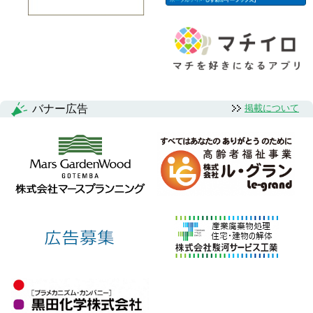
バナー広告
掲載について