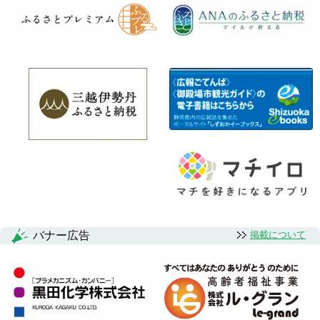
バナー広告
掲載について